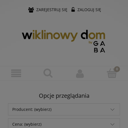
ZAREJESTRUJ SIĘ
ZALOGUJ SIĘ
Opcje przeglądania
Producent: (wybierz)
Cena: (wybierz)