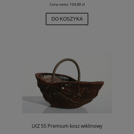
Cena netto:
104,88 zł
DO KOSZYKA
LKZ 55 Premium kosz wiklinowy