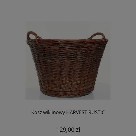
Kosz wiklinowy HARVEST RUSTIC
129,00 zł