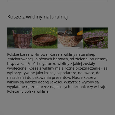
Kosze z wikliny naturalnej
Polskie kosze wiklinowe. Kosze z wikliny naturalnej,
"niekorowanej" o różnych barwach, od zielonej po ciemny
brąz, w zależności o gatunku wikliny z jakiej zostały
wyplecione. Kosze z wikliny mają różne przeznaczenie - są
wykorzystywane jako kosze gospodarcze, na owoce, do
nasadzeń i do pakowania prezentów. Nasze kosze z
wikliny są bardzo dobrej jakości. Wszystkie wyroby są
wyplatane ręcznie przez najlepszych plecionkarzy w kraju.
Polecamy polską wiklinę.