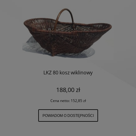
LKZ 80 kosz wiklinowy
188,00 zł
Cena netto:
152,85 zł
POWIADOM O DOSTĘPNOŚCI