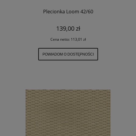
Plecionka Loom 42/60
139,00 zł
Cena netto:
113,01 zł
POWIADOM O DOSTĘPNOŚCI