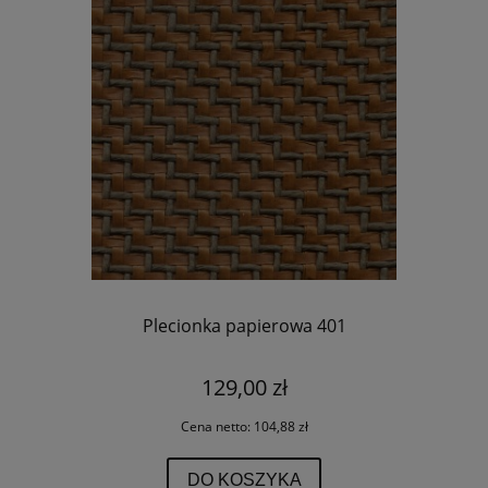
Plecionka papierowa 401
129,00 zł
Cena netto:
104,88 zł
DO KOSZYKA