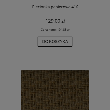
Plecionka papierowa 416
129,00 zł
Cena netto:
104,88 zł
DO KOSZYKA