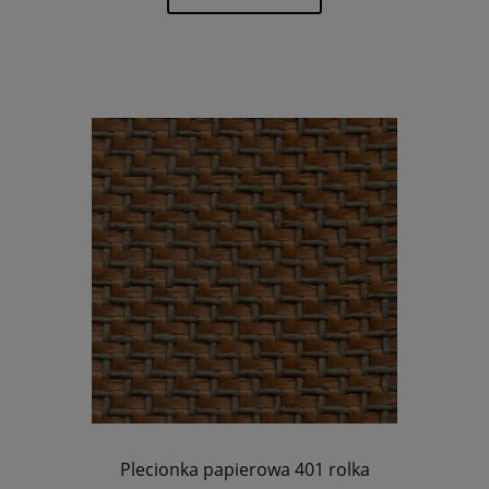
Plecionka papierowa 401 rolka