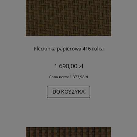
Plecionka papierowa 416 rolka
1 690,00 zł
Cena netto:
1 373,98 zł
DO KOSZYKA