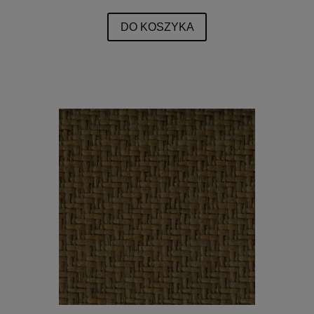
DO KOSZYKA