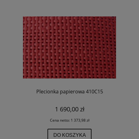
Plecionka papierowa 410C15
1 690,00 zł
Cena netto:
1 373,98 zł
DO KOSZYKA