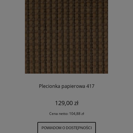
Plecionka papierowa 417
129,00 zł
Cena netto:
104,88 zł
POWIADOM O DOSTĘPNOŚCI