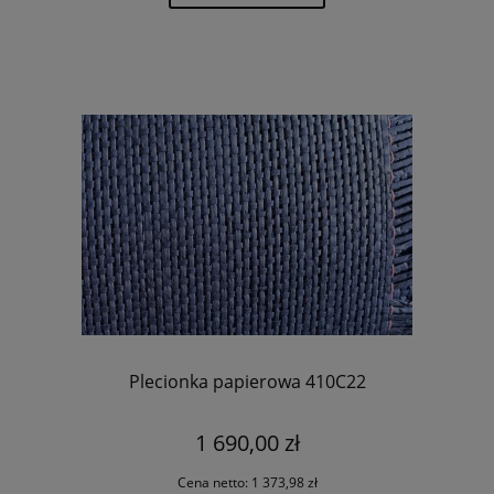
Plecionka papierowa 410C22
1 690,00 zł
Cena netto:
1 373,98 zł