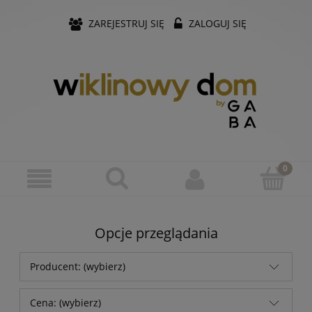
ZAREJESTRUJ SIĘ
ZALOGUJ SIĘ
Opcje przeglądania
Producent: (wybierz)
Cena: (wybierz)