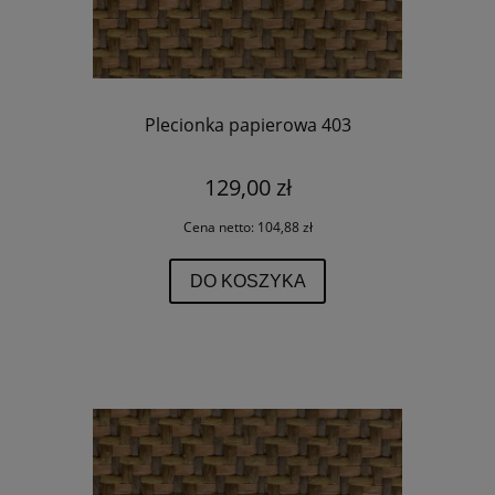
Plecionka papierowa 403
129,00 zł
Cena netto:
104,88 zł
DO KOSZYKA