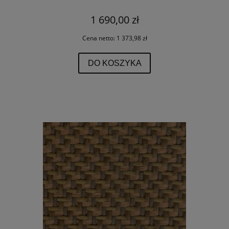
1 690,00 zł
Cena netto:
1 373,98 zł
DO KOSZYKA