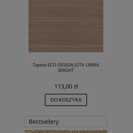
Tapeta ECO-DESIGN JUTA LIMBA
BRIGHT
113,00 zł
DO KOSZYKA
Bestsellery