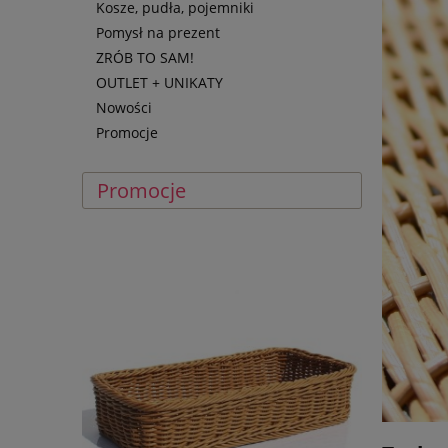
Kosze, pudła, pojemniki
Pomysł na prezent
ZRÓB TO SAM!
OUTLET + UNIKATY
Nowości
Promocje
Promocje