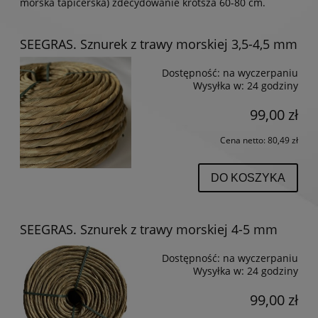
morska tapicerska) zdecydowanie krótsza 60-80 cm.
SEEGRAS. Sznurek z trawy morskiej 3,5-4,5 mm
Dostępność:
na wyczerpaniu
Wysyłka w:
24 godziny
99,00 zł
Cena netto:
80,49 zł
DO KOSZYKA
SEEGRAS. Sznurek z trawy morskiej 4-5 mm
Dostępność:
na wyczerpaniu
Wysyłka w:
24 godziny
99,00 zł