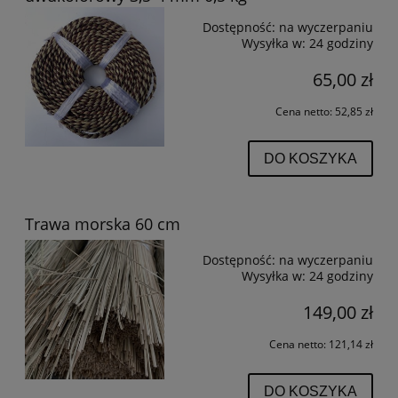
Dostępność:
na wyczerpaniu
Wysyłka w:
24 godziny
65,00 zł
Cena netto:
52,85 zł
DO KOSZYKA
Trawa morska 60 cm
Dostępność:
na wyczerpaniu
Wysyłka w:
24 godziny
149,00 zł
Cena netto:
121,14 zł
DO KOSZYKA