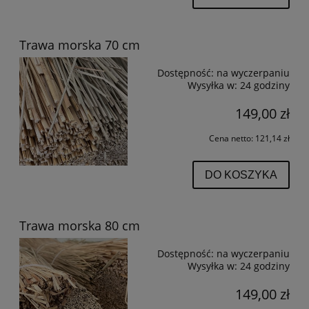
Trawa morska 70 cm
Dostępność:
na wyczerpaniu
Wysyłka w:
24 godziny
149,00 zł
Cena netto:
121,14 zł
DO KOSZYKA
Trawa morska 80 cm
Dostępność:
na wyczerpaniu
Wysyłka w:
24 godziny
149,00 zł