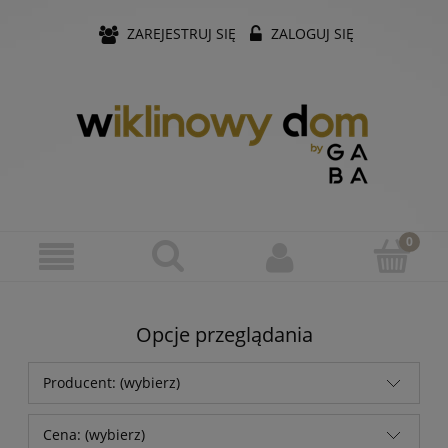
ZAREJESTRUJ SIĘ
ZALOGUJ SIĘ
Opcje przeglądania
Producent: (wybierz)
Cena: (wybierz)