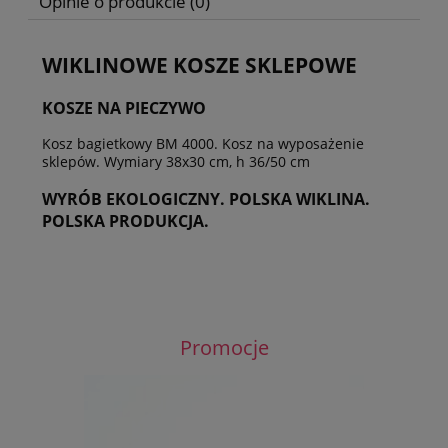
Opinie o produkcie (0)
WIKLINOWE KOSZE SKLEPOWE
KOSZE NA PIECZYWO
Kosz bagietkowy BM 4000. Kosz na wyposażenie
sklepów. Wymiary 38x30 cm, h 36/50 cm
WYRÓB EKOLOGICZNY. POLSKA WIKLINA.
POLSKA PRODUKCJA.
Promocje