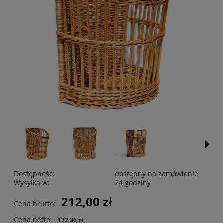
Dostępność:
dostępny na zamówienie
Wysyłka w:
24 godziny
212,00 zł
Cena brutto:
Cena netto:
172,36 zł