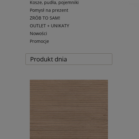
Kosze, pudła, pojemniki
Pomysł na prezent
ZRÓB TO SAM!
OUTLET + UNIKATY
Nowości
Promocje
Produkt dnia