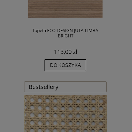
Tapeta ECO-DESIGN JUTA LIMBA
BRIGHT
113,00 zł
DO KOSZYKA
Bestsellery