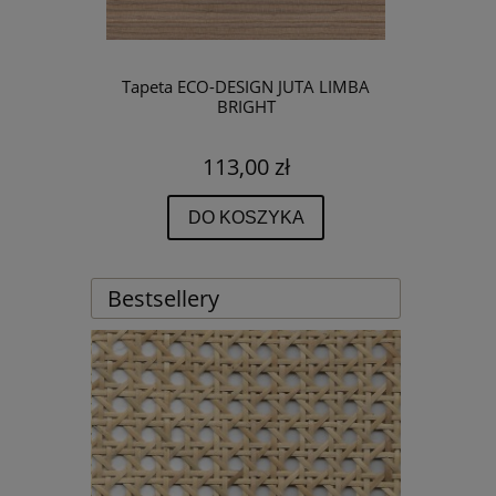
Tapeta ECO-DESIGN JUTA LIMBA
BRIGHT
113,00 zł
DO KOSZYKA
Bestsellery