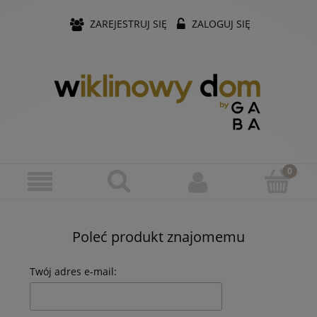
ZAREJESTRUJ SIĘ
ZALOGUJ SIĘ
Poleć produkt znajomemu
Twój adres e-mail: