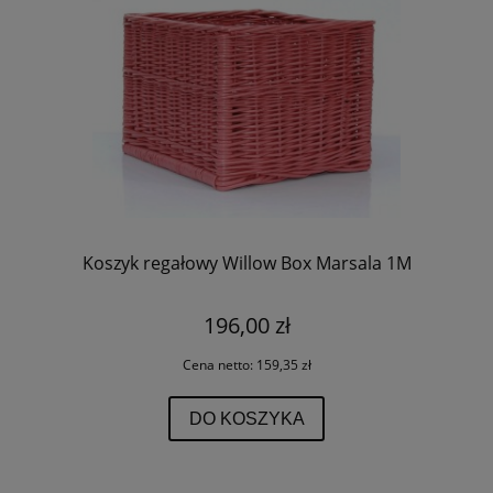
Koszyk regałowy Willow Box Marsala 1M
196,00 zł
Cena netto:
159,35 zł
DO KOSZYKA