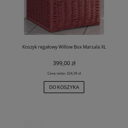
Koszyk regałowy Willow Box Marsala XL
399,00 zł
Cena netto:
324,39 zł
DO KOSZYKA