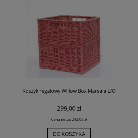
Koszyk regałowy Willow Box Marsala L/O
299,00 zł
Cena netto:
243,09 zł
DO KOSZYKA