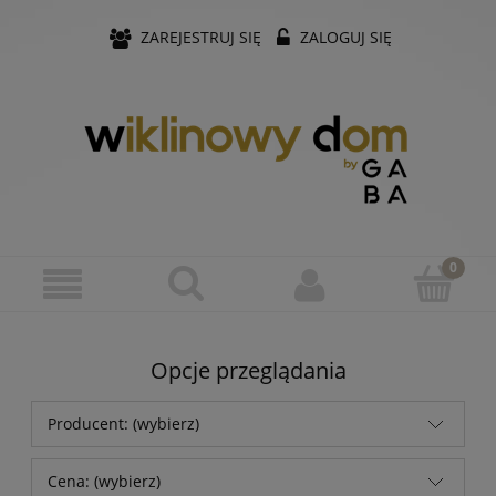
ZAREJESTRUJ SIĘ
ZALOGUJ SIĘ
Opcje przeglądania
Producent: (wybierz)
Cena: (wybierz)