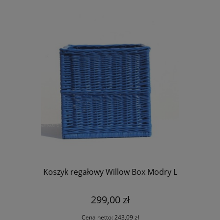
Koszyk regałowy Willow Box Modry L
299,00 zł
Cena netto:
243,09 zł