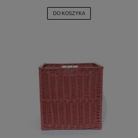
DO KOSZYKA