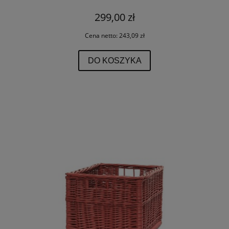
299,00 zł
Cena netto:
243,09 zł
DO KOSZYKA