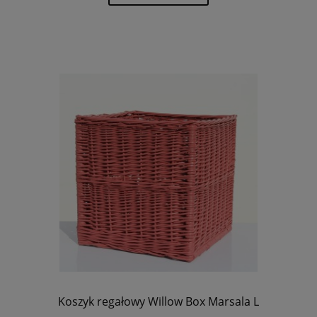
Koszyk regałowy Willow Box Marsala L