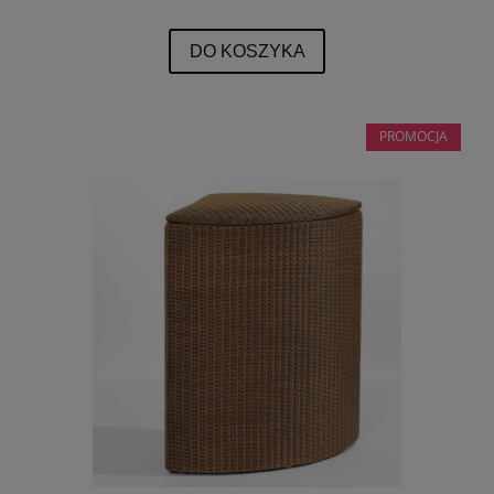
DO KOSZYKA
PROMOCJA