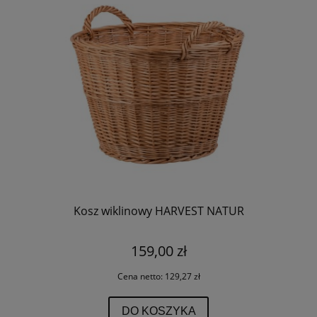
Kosz wiklinowy HARVEST NATUR
159,00 zł
Cena netto:
129,27 zł
DO KOSZYKA