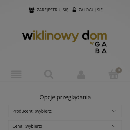
ZAREJESTRUJ SIĘ
ZALOGUJ SIĘ
Opcje przeglądania
Producent: (wybierz)
Cena: (wybierz)