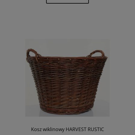
Kosz wiklinowy HARVEST RUSTIC