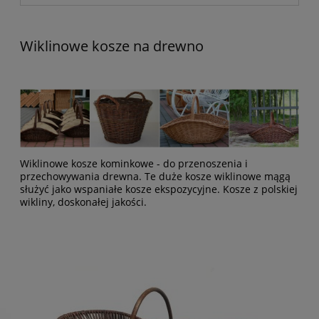
Wiklinowe kosze na drewno
Wiklinowe kosze kominkowe - do przenoszenia i
przechowywania drewna. Te duże kosze wiklinowe mągą
służyć jako wspaniałe kosze ekspozycyjne. Kosze z polskiej
wikliny, doskonałej jakości.